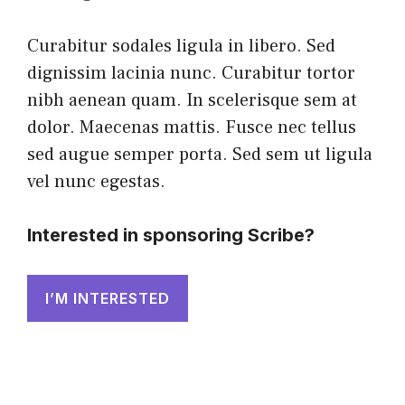
Curabitur sodales ligula in libero. Sed
dignissim lacinia nunc. Curabitur tortor
nibh aenean quam. In scelerisque sem at
dolor. Maecenas mattis. Fusce nec tellus
sed augue semper porta. Sed sem ut ligula
vel nunc egestas.
Interested in sponsoring Scribe?
I’M INTERESTED