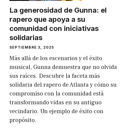
La generosidad de Gunna: el
rapero que apoya a su
comunidad con iniciativas
solidarias
SEPTIEMBRE 3, 2025
Más allá de los escenarios y el éxito
musical, Gunna demuestra que no olvida
sus raíces. Descubre la faceta más
solidaria del rapero de Atlanta y cómo su
compromiso con la comunidad está
transformando vidas en su antiguo
vecindario. Un ejemplo de éxito con
propósito.