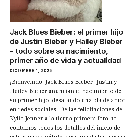
Jack Blues Bieber: el primer hijo
de Justin Bieber y Hailey Bieber
– todo sobre su nacimiento,
primer año de vida y actualidad
DICIEMBRE 1, 2025
¡Bienvenido, Jack Blues Bieber! Justin y
Hailey Bieber anuncian el nacimiento de
su primer hijo, desatando una ola de amor
en redes sociales. De las felicitaciones de
Kylie Jenner a la tierna primera foto, te
contamos todos los detalles del inicio de