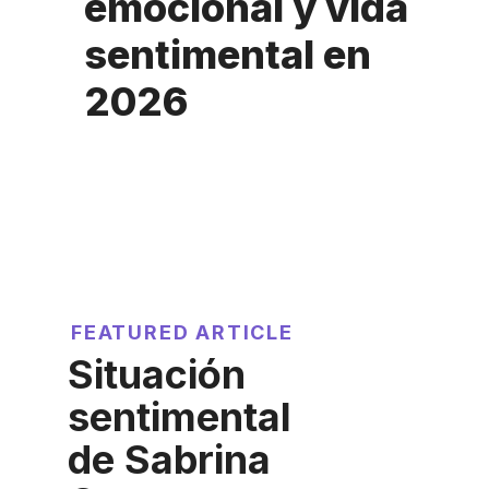
emocional y vida
sentimental en
2026
FEATURED ARTICLE
Situación
sentimental
de Sabrina