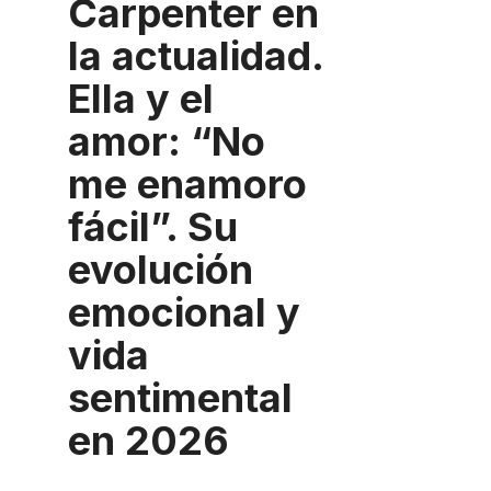
Carpenter en
la actualidad.
Ella y el
amor: “No
me enamoro
fácil”. Su
evolución
emocional y
vida
sentimental
en 2026