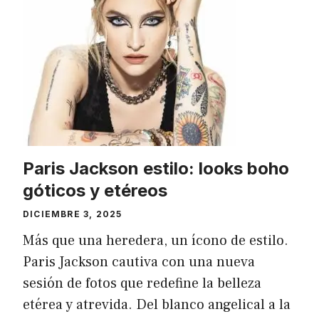
Paris Jackson estilo: looks boho
góticos y etéreos
DICIEMBRE 3, 2025
Más que una heredera, un ícono de estilo.
Paris Jackson cautiva con una nueva
sesión de fotos que redefine la belleza
etérea y atrevida. Del blanco angelical a la