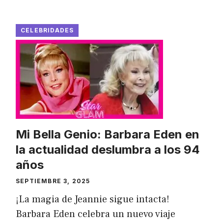
CELEBRIDADES
Mi Bella Genio: Barbara Eden en
la actualidad deslumbra a los 94
años
SEPTIEMBRE 3, 2025
¡La magia de Jeannie sigue intacta!
Barbara Eden celebra un nuevo viaje