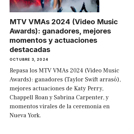
MTV VMAs 2024 (Video Music
Awards): ganadores, mejores
momentos y actuaciones
destacadas
OCTUBRE 3, 2024
Repasa los MTV VMAs 2024 (Video Music
Awards): ganadores (Taylor Swift arrasó),
mejores actuaciones de Katy Perry,
Chappell Roan y Sabrina Carpenter, y
momentos virales de la ceremonia en
Nueva York.