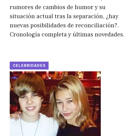
rumores de cambios de humor y su
situación actual tras la separación, ¿hay
nuevas posibilidades de reconciliación?.
Cronología completa y últimas novedades.
CELEBRIDADES