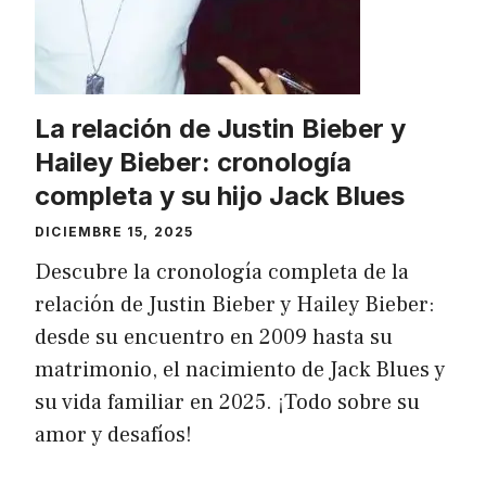
La relación de Justin Bieber y
Hailey Bieber: cronología
completa y su hijo Jack Blues
DICIEMBRE 15, 2025
Descubre la cronología completa de la
relación de Justin Bieber y Hailey Bieber:
desde su encuentro en 2009 hasta su
matrimonio, el nacimiento de Jack Blues y
su vida familiar en 2025. ¡Todo sobre su
amor y desafíos!