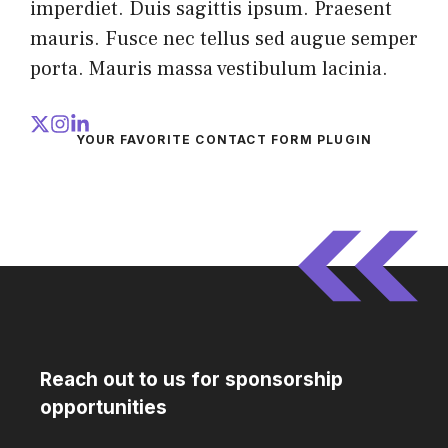
imperdiet. Duis sagittis ipsum. Praesent
mauris. Fusce nec tellus sed augue semper
porta. Mauris massa vestibulum lacinia.
YOUR FAVORITE CONTACT FORM PLUGIN
Reach out to us for sponsorship
opportunities