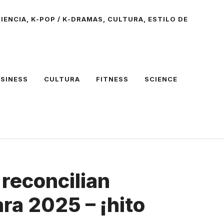
IENCIA, K-POP / K-DRAMAS, CULTURA, ESTILO DE
SINESS
CULTURA
FITNESS
SCIENCE
 reconcilian
ra 2025 – ¡hito