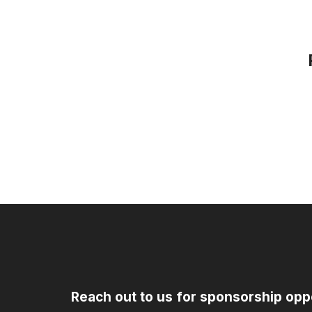
Reach out to us for sponsorship opp