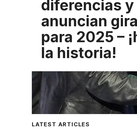
diferencias y
anuncian gir
para 2025 – ¡
la historia!
LATEST ARTICLES