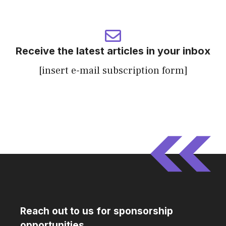
Receive the latest articles in your inbox
[insert e-mail subscription form]
Reach out to us for sponsorship
opportunities