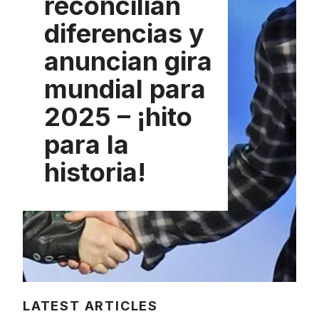
reconcilian
diferencias y
anuncian gira
mundial para
2025 – ¡hito
para la
historia!
LATEST ARTICLES